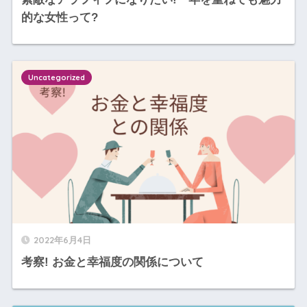
的な女性って?
Uncategorized
2022年6月4日
考察! お金と幸福度の関係について