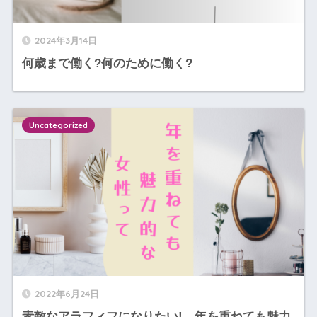
2024年3月14日
何歳まで働く?何のために働く?
Uncategorized
2022年6月24日
素敵なアラフィフになりたい! 年を重ねても魅力