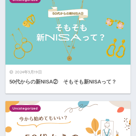
2024年3月19日
50代からの新NISA② そもそも新NISAって？
Uncategorized