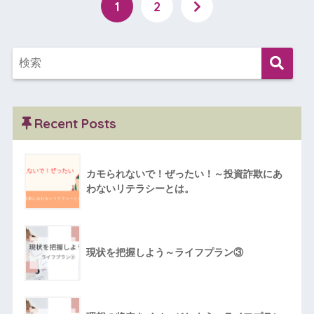
1
2
Recent Posts
カモられないで！ぜったい！～投資詐欺にあ
わないリテラシーとは。
現状を把握しよう～ライフプラン③