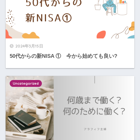
2024年3月15日
50代からの新NISA ① 今から始めても良い?
Uncategorized