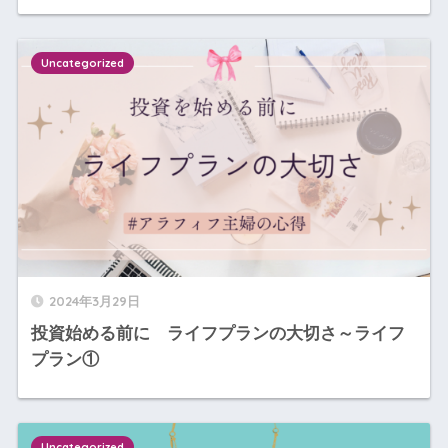
Uncategorized
2024年3月29日
投資始める前に ライフプランの大切さ～ライフ
プラン①
Uncategorized