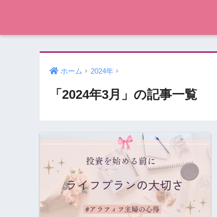
ホーム
2024年
「2024年3月」の記事一覧