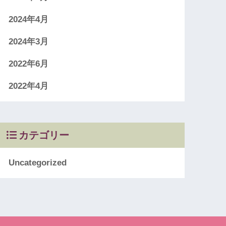
2024年4月
2024年3月
2022年6月
2022年4月
カテゴリー
Uncategorized