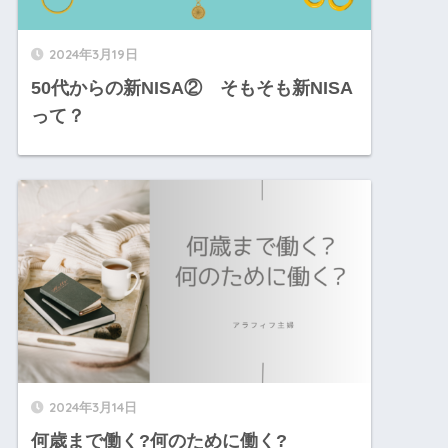
2024年3月19日
50代からの新NISA② そもそも新NISA
って？
2024年3月14日
何歳まで働く?何のために働く?