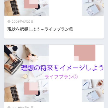
2024年4月22日
現状を把握しよう～ライフプラン③
2024年4月10日