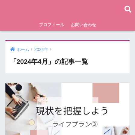
プロフィール
お問い合わせ
ホーム
2024年
「2024年4月」の記事一覧