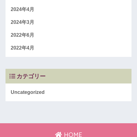
2024年4月
2024年3月
2022年6月
2022年4月
カテゴリー
Uncategorized
HOME