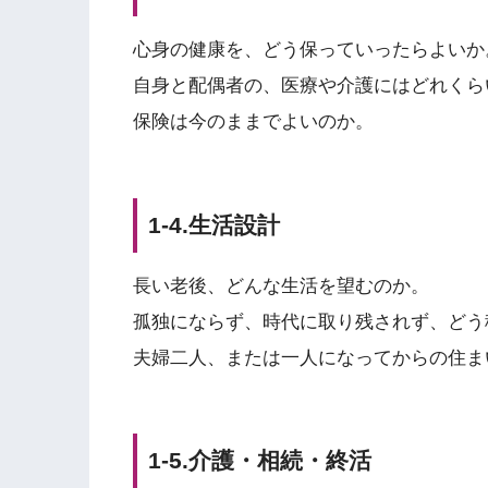
心身の健康を、どう保っていったらよいか
自身と配偶者の、医療や介護にはどれくら
保険は今のままでよいのか。
1-4.生活設計
長い老後、どんな生活を望むのか。
孤独にならず、時代に取り残されず、どう
夫婦二人、または一人になってからの住ま
1-5.介護・相続・終活