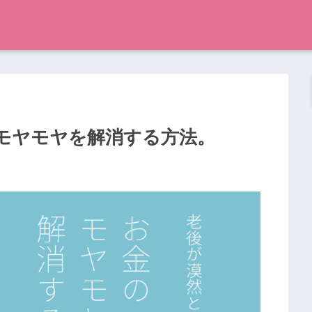
モヤモヤを解消する方法。