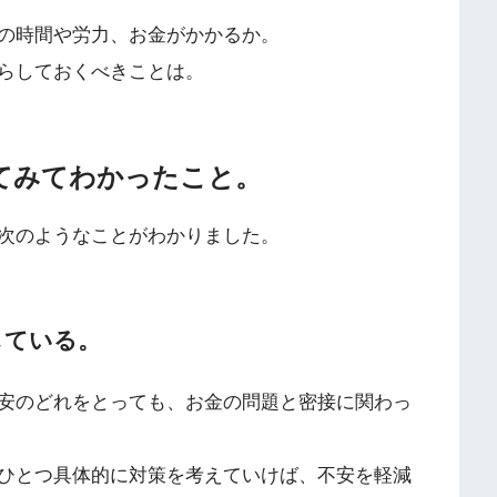
の時間や労力、お金がかかるか。
らしておくべきことは。
してみてわかったこと。
次のようなことがわかりました。
している。
安のどれをとっても、お金の問題と密接に関わっ
ひとつ具体的に対策を考えていけば、不安を軽減