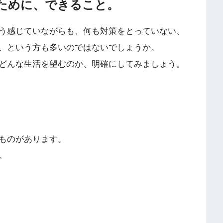
るために、できること。
う感じていながらも、何も対策をとっていない、
、という方も多いのではないでしょうか。
どんな生活を望むのか、明確にしてみましょう。
。
ものがあります。
。