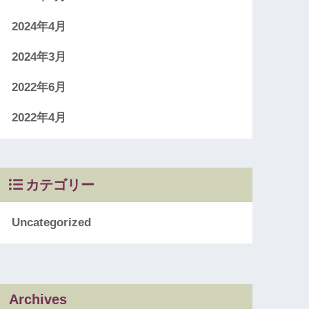
2024年4月
2024年3月
2022年6月
2022年4月
カテゴリー
Uncategorized
Archives