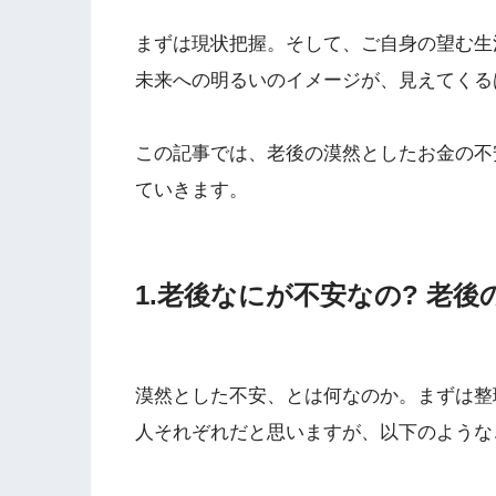
まずは現状把握。そして、ご自身の望む生
未来への明るいのイメージが、見えてくる
この記事では、老後の漠然としたお金の不
ていきます。
1.老後なにが不安なの? 老後
漠然とした不安、とは何なのか。まずは整
人それぞれだと思いますが、以下のような