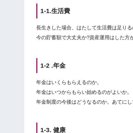
1-1.生活費
長生きした場合、はたして生活費は足りる
今の貯蓄額で大丈夫か?資産運用はした方
1-2 .年金
年金はいくらもらえるのか。
年金はいつからもらい始めるのがよいか。
年金制度の今後はどうなるのか。あてにし
1-3. 健康