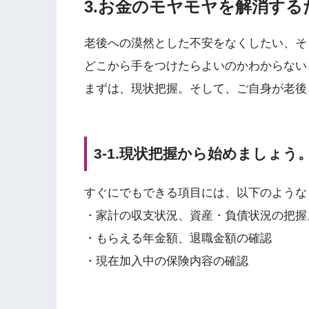
3.お金のモヤモヤを解消す
老後への漠然とした不安をなくしたい、そ
どこから手をつけたらよいのかわからない
まずは、現状把握。そして、ご自身が老後
3-1.現状把握から始めましょう
すぐにでもできる項目には、以下のような
・家計の収支状況、資産・負債状況の把握
・もらえる年金額、退職金額の確認
・現在加入中の保険内容の確認