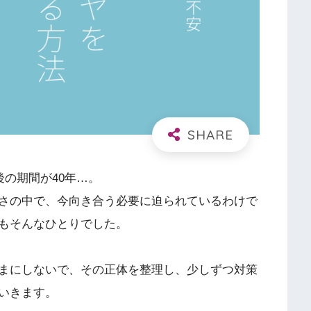
後の期間が40年…。
さの中で、今向き合う必要に迫られているわけで
もそんなひとりでした。
まにしないで、その正体を整理し、少しずつ対策
いきます。