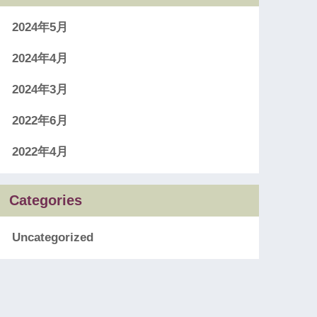
2024年5月
2024年4月
2024年3月
2022年6月
2022年4月
Categories
Uncategorized