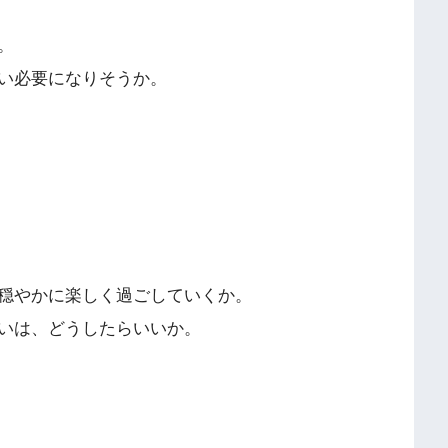
。
い必要になりそうか。
穏やかに楽しく過ごしていくか。
いは、どうしたらいいか。