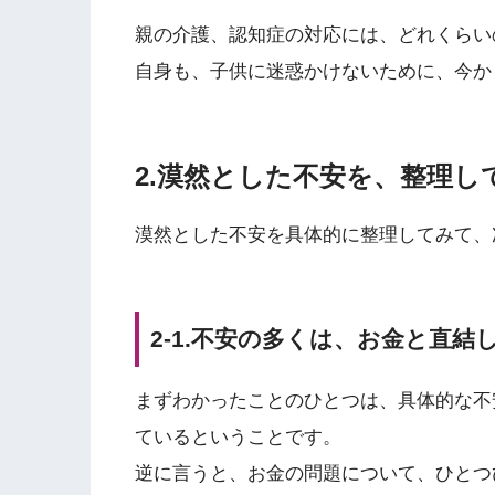
親の介護、認知症の対応には、どれくらい
自身も、子供に迷惑かけないために、今か
2.漠然とした不安を、整理
漠然とした不安を具体的に整理してみて、
2-1.不安の多くは、お金と直結
まずわかったことのひとつは、具体的な不
ているということです。
逆に言うと、お金の問題について、ひとつ