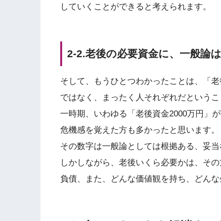
していくことができると考えられます。
2-2.老後の必要資金に、一般
そして、もうひとつわかったことは、「老
ではなく、まったく人それぞれだというこ
一時期、いわゆる「老後資金2000万円」
危機感を覚えた方も多かったと思います。
その数字は一般論としては根拠ある、妥当
しかしながら、老後いくら必要かは、その
負債、また、どんな価値観を持ち、どんな