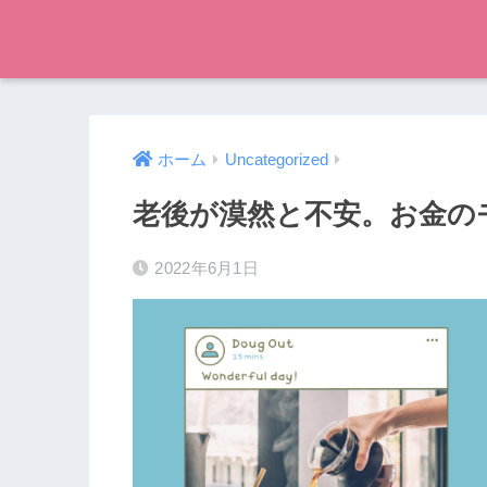
ホーム
Uncategorized
老後が漠然と不安。お金の
2022年6月1日