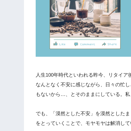
人生100年時代といわれる昨今、リタイア
なんとなく不安に感じながら、日々の忙し
もないから…、とそのままにしている。私
でも、「漠然とした不安」を漠然としたま
をとっていくことで、モヤモヤは解消して