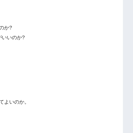
のか?
がいいのか?
てよいのか。